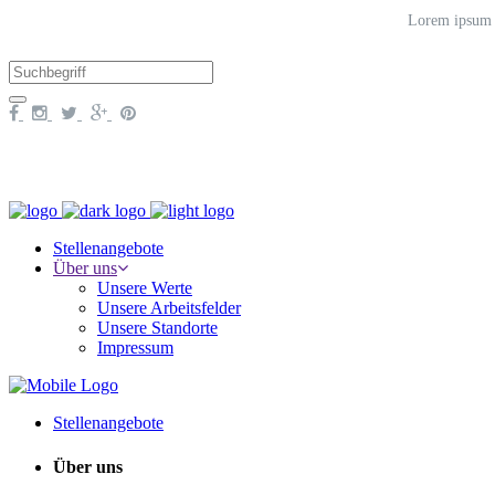
Lorem ipsum do
Stellenangebote
Über uns
Unsere Werte
Unsere Arbeitsfelder
Unsere Standorte
Impressum
Stellenangebote
Über uns