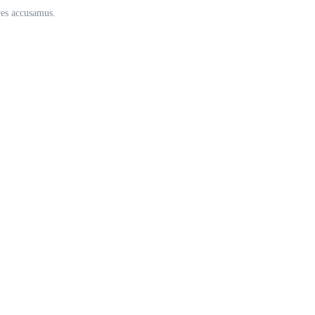
ores accusamus.