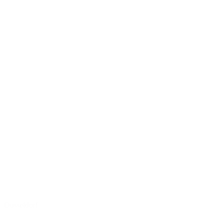
Düsseldorf